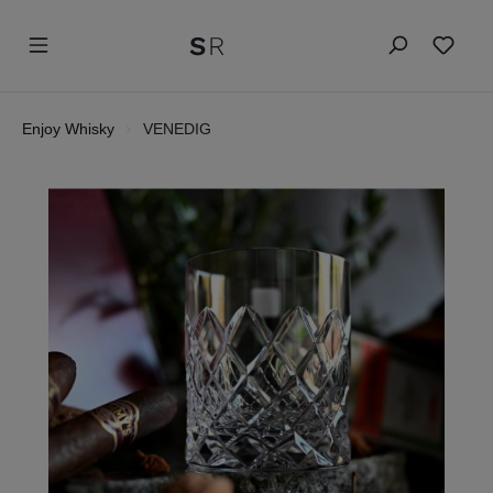
Enjoy Whisky
VENEDIG