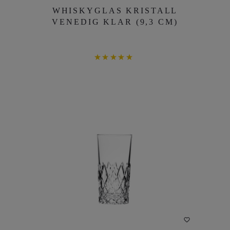
WHISKYGLAS KRISTALL
WHISKYGLAS KRISTALL
VENEDIG KLAR (9,3 CM)
VENEDIG KLAR (9,3 CM)
DETAILS
LONGDRINKGLAS KRISTALL