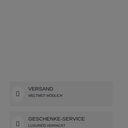
DETAILS
VERSAND
WELTWEIT MÖGLICH
GESCHENKE-SERVICE
LUXURIÖS VERPACKT