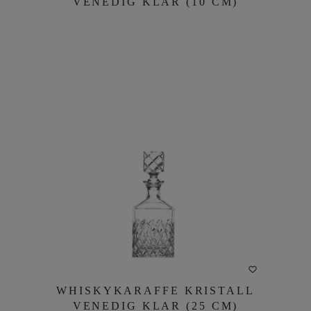
VENEDIG KLAR (10 CM)
DETAILS
WHISKYKARAFFE KRISTALL
WHISKYKARAFFE KRISTALL
VENEDIG KLAR (25 CM)
VENEDIG KLAR (25 CM)