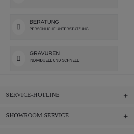
BERATUNG
PERSÖNLICHE UNTERSTÜTZUNG
GRAVUREN
INDIVIDUELL UND SCHNELL
SERVICE-HOTLINE
SHOWROOM SERVICE