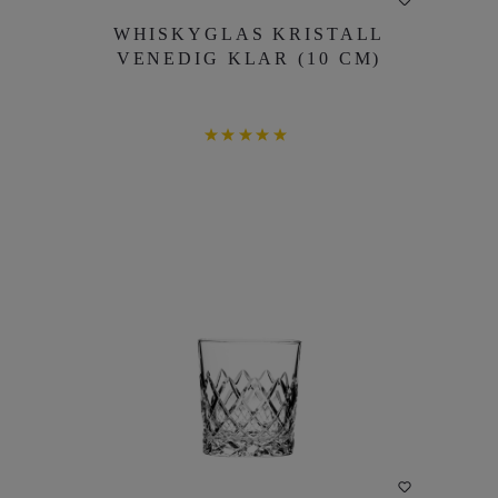
WHISKYGLAS KRISTALL
WHISKYGLAS KRISTALL
VENEDIG KLAR (10 CM)
VENEDIG KLAR (10 CM)
DETAILS