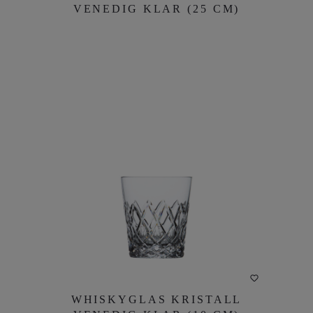
VENEDIG KLAR (25 CM)
VENEDIG KLAR (25 CM)
DETAILS
WHISKYGLAS KRISTALL
WHISKYGLAS KRISTALL
VENEDIG KLAR (10 CM)