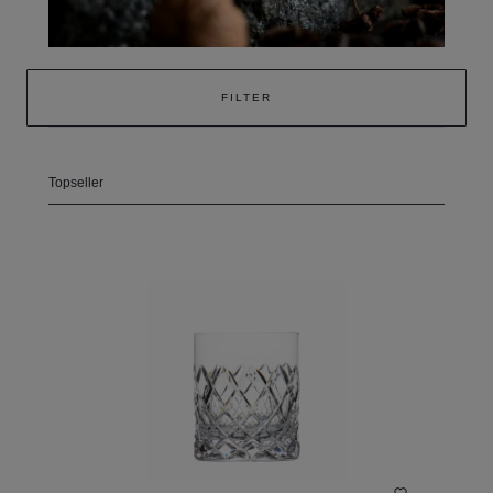
FILTER