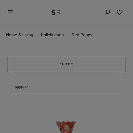
Home & Living
Kollektionen
Red Poppy
FILTER