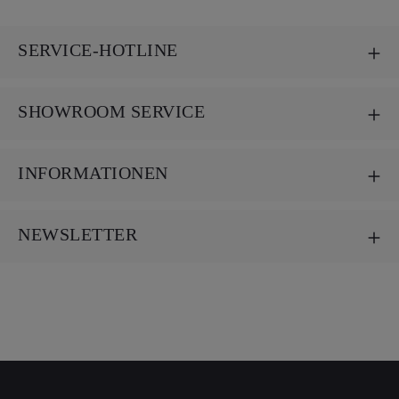
SERVICE-HOTLINE
SHOWROOM SERVICE
INFORMATIONEN
NEWSLETTER