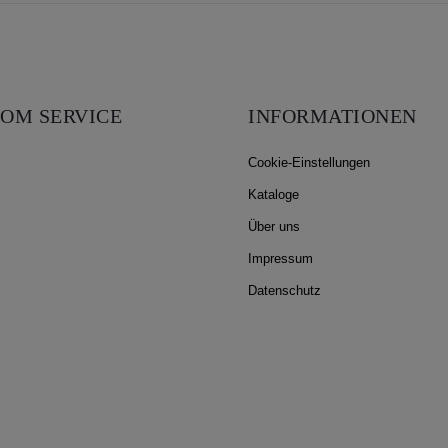
OM SERVICE
INFORMATIONEN
Cookie-Einstellungen
Kataloge
Über uns
Impressum
Datenschutz