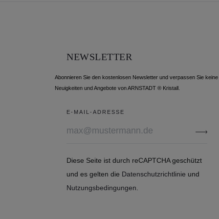
NEWSLETTER
Abonnieren Sie den kostenlosen Newsletter und verpassen Sie keine
Neuigkeiten und Angebote von ARNSTADT ® Kristall.
E-MAIL-ADRESSE
Diese Seite ist durch reCAPTCHA geschützt
und es gelten die
Datenschutzrichtlinie
und
Nutzungsbedingungen
.